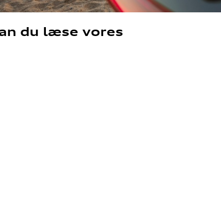
an du læse vores