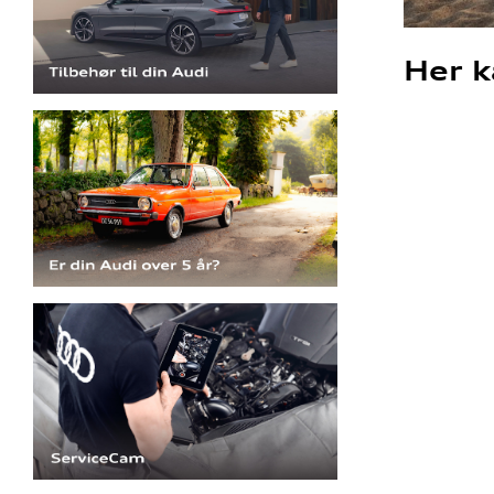
Her k